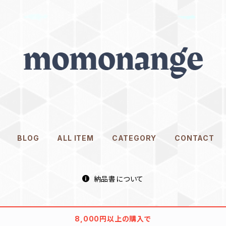
BLOG
ALL ITEM
CATEGORY
CONTACT
納品書について
8,000円以上の購入で