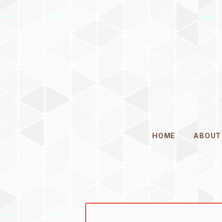
HOME
ABOUT