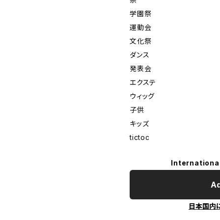
学園祭
運動会
文化祭
ダンス
発表会
エクステ
ウィッグ
子供
キッズ
tictoc
Internationa
Ad
日本国内