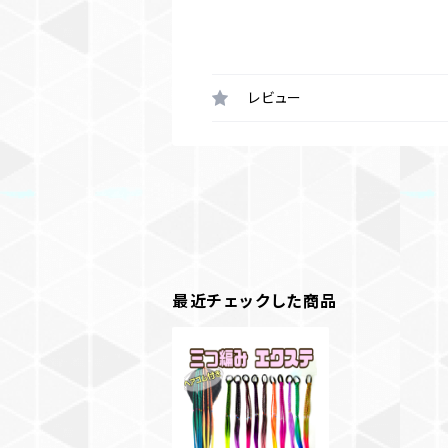
レビュー
最近チェックした商品