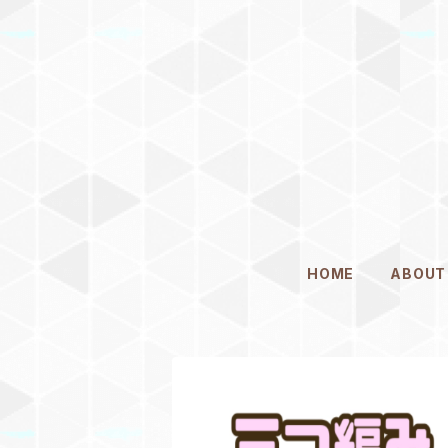
HOME
ABOUT