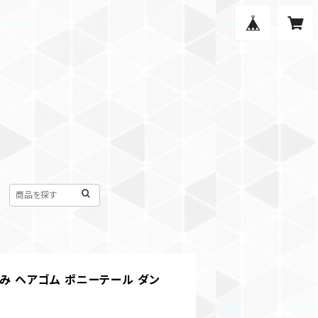
み ヘアゴム ポニーテール ダン