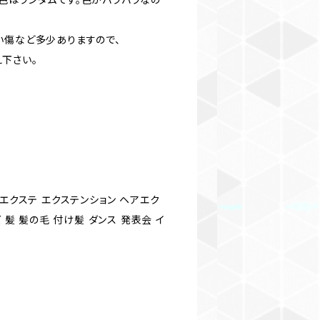
い傷など多少ありますので、
下さい。
)
 エクステ エクステンション ヘアエク
ズ 髪 髪の毛 付け髪 ダンス 発表会 イ