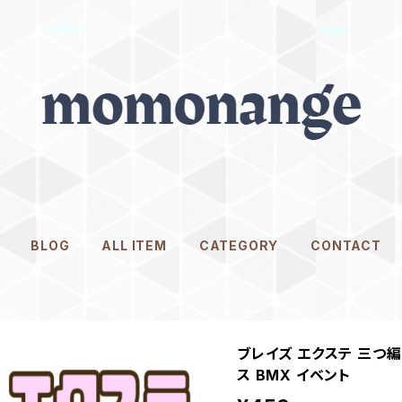
BLOG
ALL ITEM
CATEGORY
CONTACT
ブレイズ エクステ 三つ編
ス BMX イベント