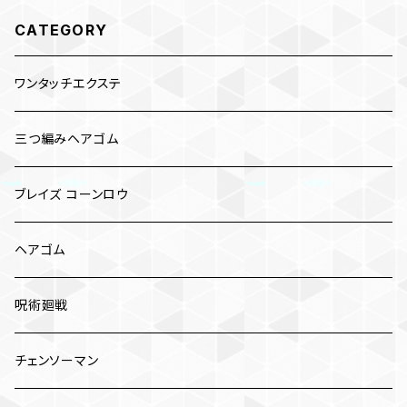
CATEGORY
ワンタッチエクステ
三つ編みヘアゴム
ブレイズ コーンロウ
ヘアゴム
呪術廻戦
チェンソーマン