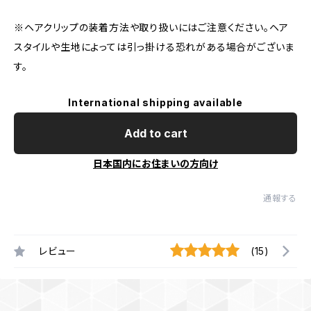
※ヘアクリップの装着方法や取り扱いにはご注意ください。ヘア
スタイルや生地によっては引っ掛ける恐れがある場合がございま
す。
International shipping available
Add to cart
日本国内にお住まいの方向け
通報する
レビュー
(15)